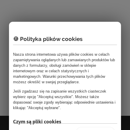
🍪 Polityka plików cookies
Nasza strona internetowa używa plików cookies w celach
zapamiętywania oglądanych lub zamawianych produktów lub
danych z formularzy, obsługi zamówień w sklepie
internetowym oraz w celach statystycznych i
marketingowych. Warunki przechowywania tych plików
możesz określić w swojej przeglądarce.
Jeśli zgadzasz się na zapisanie wszystkich ciasteczek
wybierz opcję "Akceptuj wszystkie". Możesz także
dopasować swoje zgody wybierając odpowiednie ustawienia i
klikając "Akceptuj wybrane".
Czym są pliki cookies