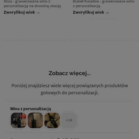
Róża - grawerowane wino z
Bukiet Kwiatów - grawerowane wino
personalizacją na dowolną okazję
z personalizacją
Zweryfikuj wiek →
Zweryfikuj wiek →
Zobacz więcej...
Poniżej znajdziesz wiele więcej powiązanych produktów
gotowych do personalizacji.
Wina z personalizacją
+34