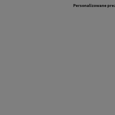
Personalizowane prez