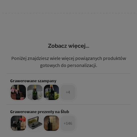
Zobacz więcej...
Poniżej znajdziesz wiele więcej powiązanych produktów
gotowych do personalizacji.
Grawerowane szampany
+4
Grawerowane prezenty na Ślub
+146