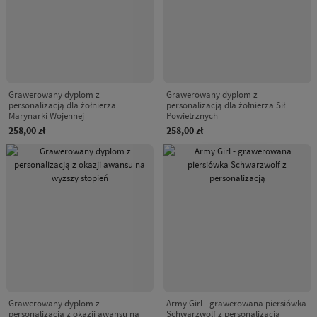
Grawerowany dyplom z
Grawerowany dyplom z
personalizacją dla żołnierza
personalizacją dla żołnierza Sił
Marynarki Wojennej
Powietrznych
258,00 zł
258,00 zł
Grawerowany dyplom z
Army Girl - grawerowana piersiówka
personalizacją z okazji awansu na
Schwarzwolf z personalizacją