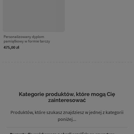
Personalizowany dyplom
pamiątkowy w formie tarczy
475,00 zł
Kategorie produktów, które mogą Cię
zainteresować
Produktów, które szukasz znajdziesz w jednej z kategorii
poniżej...