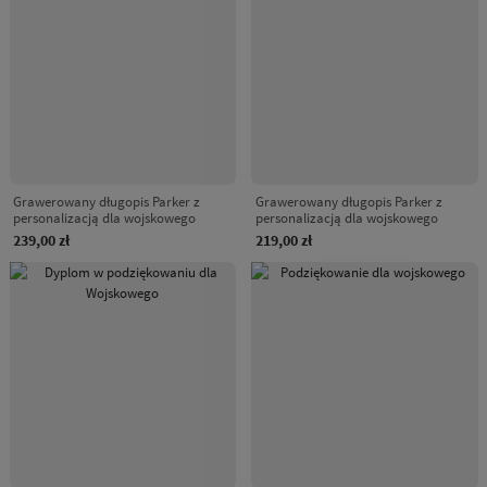
Grawerowany długopis Parker z
Grawerowany długopis Parker z
personalizacją dla wojskowego
personalizacją dla wojskowego
239,00 zł
219,00 zł