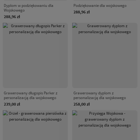
Dyplom w podziękowaniu dla
Podziękowanie dla wojskowego
Wojskowego
288,96 zł
288,96 zł
Grawerowany długopis Parker z
Grawerowany dyplom z
personalizacją dla wojskowego
personalizacją dla wojskowego
239,00 zł
258,00 zł