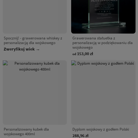
Spocznij! - grawerowana whiskey z
Grawerowana statuetka z
personalizacją dla wojskowego
personalizacją w podziękowaniu dla
wojskowego
Zweryfikuj wiek →
153,00 zł
od
Personalizowany kubek dla
Dyplom wojskowy z godłem Polski
wojskowego 400ml
288,96 zł