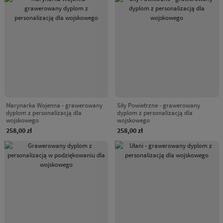
Marynarka Wojenna - grawerowany
Siły Powietrzne - grawerowany
dyplom z personalizacją dla
dyplom z personalizacją dla
wojskowego
wojskowego
258,00 zł
258,00 zł