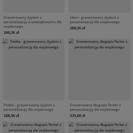
Grawerowany dyplom z
Ułani - grawerowany dyplom z
personalizacją w podziękowaniu dla
personalizacją dla wojskowego
wojskowego
288,96 zł
288,96 zł
Polska - grawerowany dyplom z
Grawerowany długopis Parker z
personalizacją dla wojskowego
personalizacją dla wojskowego
288,96 zł
239,00 zł