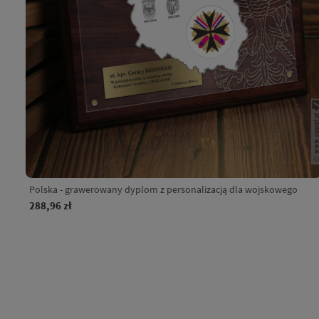
Polska - grawerowany dyplom z personalizacją dla wojskowego
288,96 zł