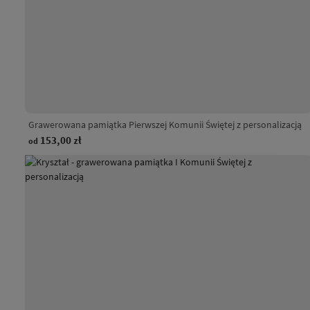
Grawerowana pamiątka Pierwszej Komunii Świętej z personalizacją
153,00 zł
od