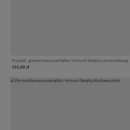
Kryształ - grawerowana pamiątka I Komunii Świętej z personalizacją
216,00 zł