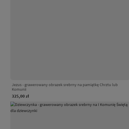
Jezus - grawerowany obrazek srebrny na pamiątkę Chrztu lub
Komunii
325,00 zł