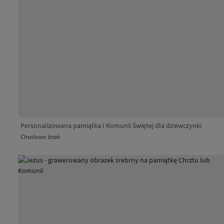
Personalizowana pamiątka I Komunii Świętej dla dziewczynki
Chwilowo brak