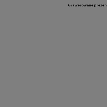
Grawerowane prezent