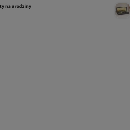
y na urodziny