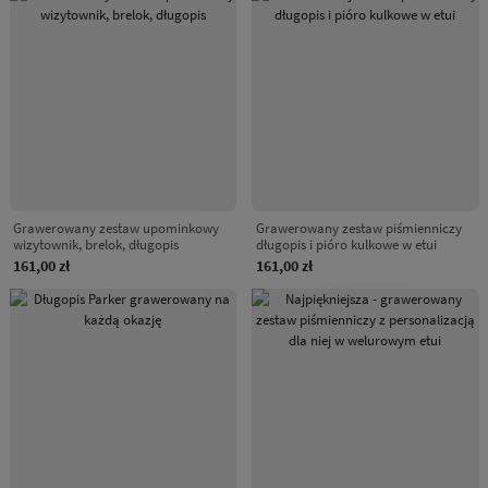
Grawerowany zestaw upominkowy
Grawerowany zestaw piśmienniczy
wizytownik, brelok, długopis
długopis i pióro kulkowe w etui
161,00 zł
161,00 zł