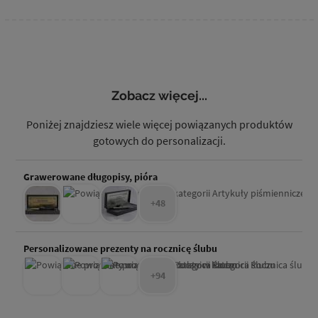
Zobacz więcej...
Poniżej znajdziesz wiele więcej powiązanych produktów
gotowych do personalizacji.
Grawerowane długopisy, pióra
+48
Personalizowane prezenty na rocznicę ślubu
+94