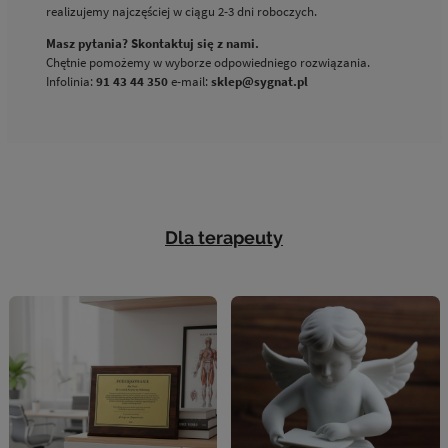
realizujemy najczęściej w ciągu 2-3 dni roboczych.
Masz pytania? Skontaktuj się z nami.
Chętnie pomożemy w wyborze odpowiedniego rozwiązania.
Infolinia:
91 43 44 350
e-mail:
sklep@sygnat.pl
Dla terapeuty