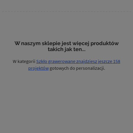
W naszym sklepie jest więcej produktów
takich jak ten...
W kategorii
Szkło grawerowane znajdziesz jeszcze 158
projektów
gotowych do personalizacji.